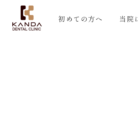
初めての方へ
当院