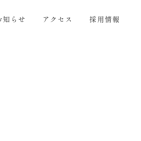
お知らせ
アクセス
採用情報