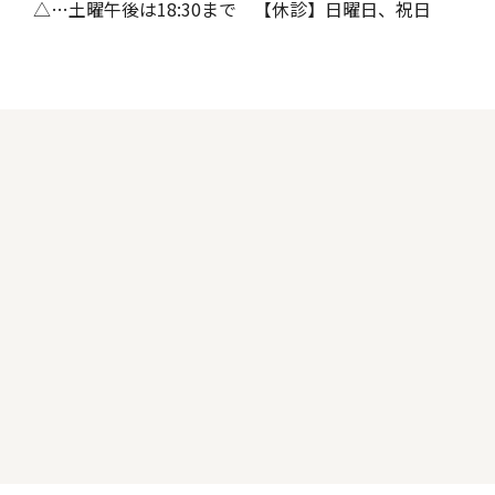
△…土曜午後は18:30まで 【休診】日曜日、祝日